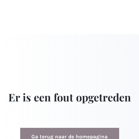
Er is een fout opgetreden
Ga terug naar de homepagina